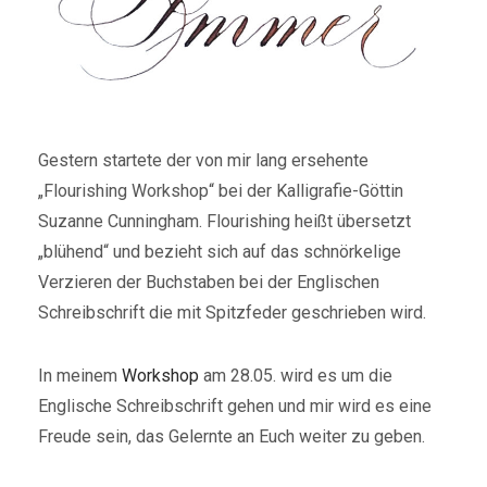
Gestern startete der von mir lang ersehente
„Flourishing Workshop“ bei der Kalligrafie-Göttin
Suzanne Cunningham. Flourishing heißt übersetzt
„blühend“ und bezieht sich auf das schnörkelige
Verzieren der Buchstaben bei der Englischen
Schreibschrift die mit Spitzfeder geschrieben wird.
In meinem
Workshop
am 28.05. wird es um die
Englische Schreibschrift gehen und mir wird es eine
Freude sein, das Gelernte an Euch weiter zu geben.