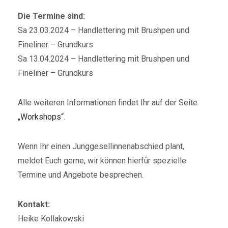
Die Termine sind:
Sa 23.03.2024 – Handlettering mit Brushpen und
Fineliner – Grundkurs
Sa 13.04.2024 – Handlettering mit Brushpen und
Fineliner – Grundkurs
Alle weiteren Informationen findet Ihr auf der Seite
„Workshops“
.
Wenn Ihr einen Junggesellinnenabschied plant,
meldet Euch gerne, wir können hierfür spezielle
Termine und Angebote besprechen.
Kontakt:
Heike Kollakowski