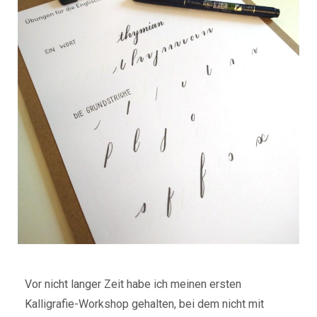
Vor nicht langer Zeit habe ich meinen ersten
Kalligrafie-Workshop gehalten, bei dem nicht mit