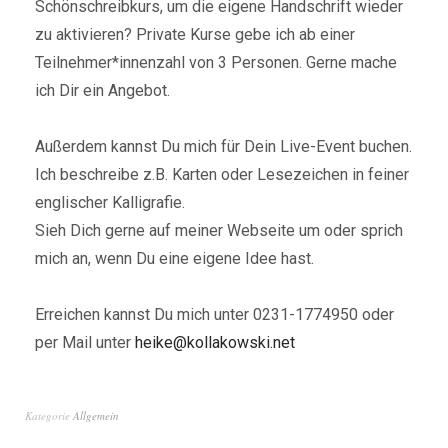
Schönschreibkurs, um die eigene Handschrift wieder
zu aktivieren? Private Kurse gebe ich ab einer
Teilnehmer*innenzahl von 3 Personen. Gerne mache
ich Dir ein Angebot.
Außerdem kannst Du mich für Dein Live-Event buchen.
Ich beschreibe z.B. Karten oder Lesezeichen in feiner
englischer Kalligrafie.
Sieh Dich gerne auf meiner Webseite um oder sprich
mich an, wenn Du eine eigene Idee hast.
Erreichen kannst Du mich unter 0231-1774950 oder
per Mail unter
heike@kollakowski.net
Kategorie
Allgemein