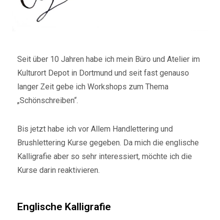
Seit über 10 Jahren habe ich mein Büro und Atelier im
Kulturort Depot in Dortmund und seit fast genauso
langer Zeit gebe ich Workshops zum Thema
„Schönschreiben“.
Bis jetzt habe ich vor Allem Handlettering und
Brushlettering Kurse gegeben. Da mich die englische
Kalligrafie aber so sehr interessiert, möchte ich die
Kurse darin reaktivieren.
Englische Kalligrafie