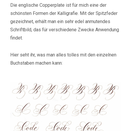
Die englische Copperplate ist für mich eine der
schönsten Formen der Kalligrafie. Mit der Spitzfeder
gezeichnet, erhält man ein sehr edel anmutendes
Schriftbild, das für verschiedene Zwecke Anwendung
findet.
Hier seht ihr, was man alles tolles mit den einzelnen
Buchstaben machen kann: