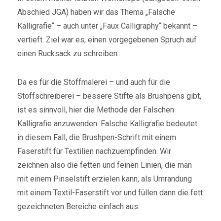
Abschied JGA) haben wir das Thema „Falsche
Kalligrafie“ – auch unter „Faux Calligraphy“ bekannt –
vertieft. Ziel war es, einen vorgegebenen Spruch auf
einen Rucksack zu schreiben.
Da es für die Stoffmalerei – und auch für die
Stoffschreiberei – bessere Stifte als Brushpens gibt,
ist es sinnvoll, hier die Methode der Falschen
Kalligrafie anzuwenden. Falsche Kalligrafie bedeutet
in diesem Fall, die Brushpen-Schrift mit einem
Faserstift für Textilien nachzuempfinden. Wir
zeichnen also die fetten und feinen Linien, die man
mit einem Pinselstift erzielen kann, als Umrandung
mit einem Textil-Faserstift vor und füllen dann die fett
gezeichneten Bereiche einfach aus.