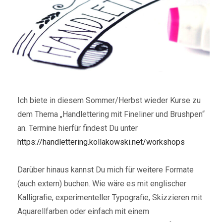
Ich biete in diesem Sommer/Herbst wieder Kurse zu
dem Thema „Handlettering mit Fineliner und Brushpen“
an. Termine hierfür findest Du unter
https://handlettering.kollakowski.net/workshops
Darüber hinaus kannst Du mich für weitere Formate
(auch extern) buchen. Wie wäre es mit englischer
Kalligrafie, experimenteller Typografie, Skizzieren mit
Aquarellfarben oder einfach mit einem