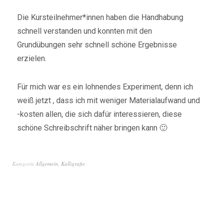
Die Kursteilnehmer*innen haben die Handhabung
schnell verstanden und konnten mit den
Grundübungen sehr schnell schöne Ergebnisse
erzielen.
Für mich war es ein lohnendes Experiment, denn ich
weiß jetzt , dass ich mit weniger Materialaufwand und
-kosten allen, die sich dafür interessieren, diese
schöne Schreibschrift näher bringen kann 🙂
Kategorie
Allgemein
,
Kalligrafie