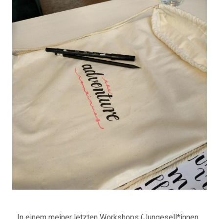
In einem meiner letzten Workshops (Jungesell*innen