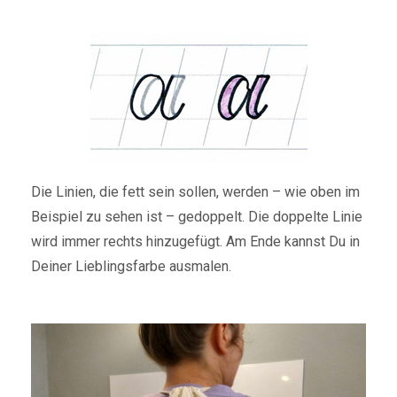
Die Linien, die fett sein sollen, werden – wie oben im
Beispiel zu sehen ist – gedoppelt. Die doppelte Linie
wird immer rechts hinzugefügt. Am Ende kannst Du in
Deiner Lieblingsfarbe ausmalen.