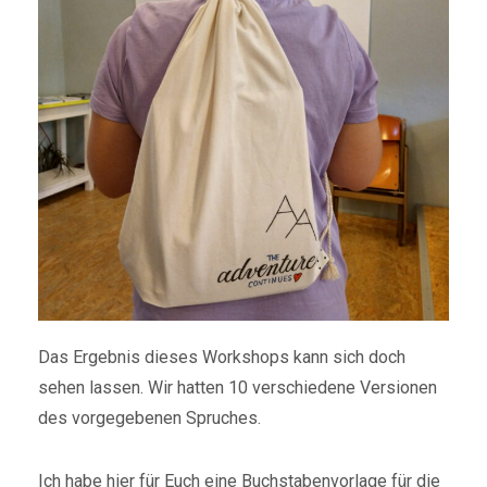
Das Ergebnis dieses Workshops kann sich doch
sehen lassen. Wir hatten 10 verschiedene Versionen
des vorgegebenen Spruches.
Ich habe hier für Euch eine Buchstabenvorlage für die