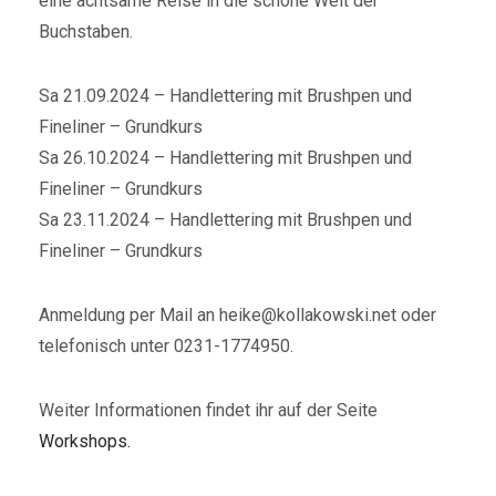
eine achtsame Reise in die schöne Welt der
Buchstaben.
Sa 21.09.2024 – Handlettering mit Brushpen und
Fineliner – Grundkurs
Sa 26.10.2024 – Handlettering mit Brushpen und
Fineliner – Grundkurs
Sa 23.11.2024 – Handlettering mit Brushpen und
Fineliner – Grundkurs
Anmeldung per Mail an heike@kollakowski.net oder
telefonisch unter 0231-1774950.
Weiter Informationen findet ihr auf der Seite
Workshops.