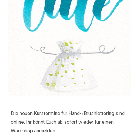
Die neuen Kurstermine für Hand-/Brushlettering sind
online. Ihr könnt Euch ab sofort wieder für einen
Workshop anmelden