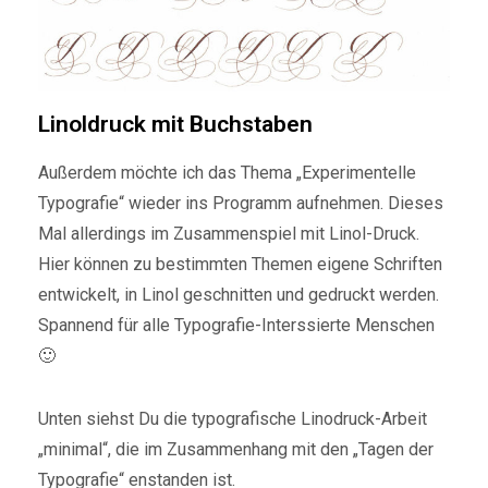
Linoldruck mit Buchstaben
Außerdem möchte ich das Thema „Experimentelle
Typografie“ wieder ins Programm aufnehmen. Dieses
Mal allerdings im Zusammenspiel mit Linol-Druck.
Hier können zu bestimmten Themen eigene Schriften
entwickelt, in Linol geschnitten und gedruckt werden.
Spannend für alle Typografie-Interssierte Menschen
🙂
Unten siehst Du die typografische Linodruck-Arbeit
„minimal“, die im Zusammenhang mit den „Tagen der
Typografie“ enstanden ist.