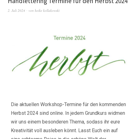
Handlettering Termine für den Herbst 2024
2. Juli 2024
von
heike kollakowski
Die aktuellen Workshop-Termine für den kommenden
Herbst 2024 sind online. In jedem Grundkurs widmen
wir uns einem besonderen Thema, sodass ihr eure
Kreativität voll ausleben könnt. Lasst Euch ein auf