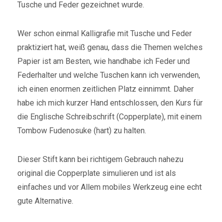
Tusche und Feder gezeichnet wurde.
Wer schon einmal Kalligrafie mit Tusche und Feder
praktiziert hat, weiß genau, dass die Themen welches
Papier ist am Besten, wie handhabe ich Feder und
Federhalter und welche Tuschen kann ich verwenden,
ich einen enormen zeitlichen Platz einnimmt. Daher
habe ich mich kurzer Hand entschlossen, den Kurs für
die Englische Schreibschrift (Copperplate), mit einem
Tombow Fudenosuke (hart) zu halten.
Dieser Stift kann bei richtigem Gebrauch nahezu
original die Copperplate simulieren und ist als
einfaches und vor Allem mobiles Werkzeug eine echt
gute Alternative.