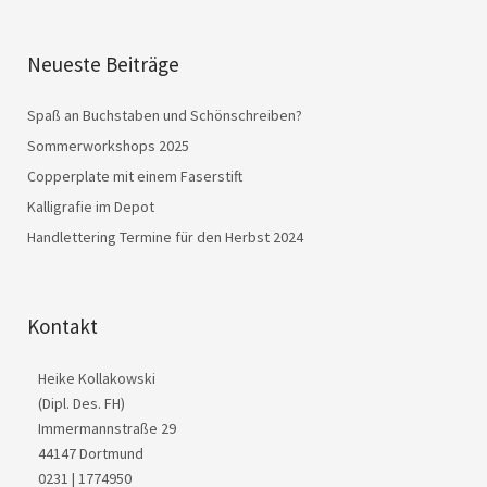
Neueste Beiträge
Spaß an Buchstaben und Schönschreiben?
Sommerworkshops 2025
Copperplate mit einem Faserstift
Kalligrafie im Depot
Handlettering Termine für den Herbst 2024
Kontakt
Heike Kollakowski
(Dipl. Des. FH)
Immermannstraße 29
44147 Dortmund
0231 | 1774950