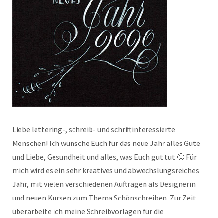
Liebe lettering-, schreib- und schriftinteressierte
Menschen! Ich wünsche Euch für das neue Jahr alles Gute
und Liebe, Gesundheit und alles, was Euch gut tut 🙂 Für
mich wird es ein sehr kreatives und abwechslungsreiches
Jahr, mit vielen verschiedenen Aufträgen als Designerin
und neuen Kursen zum Thema Schönschreiben. Zur Zeit
überarbeite ich meine Schreibvorlagen für die