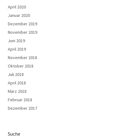
April 2020
Januar 2020
Dezember 2019
November 2019
Juni 2019
April 2019
November 2018
Oktober 2018
Juli 2018
April 2018
März 2018
Februar 2018
Dezember 2017
Suche