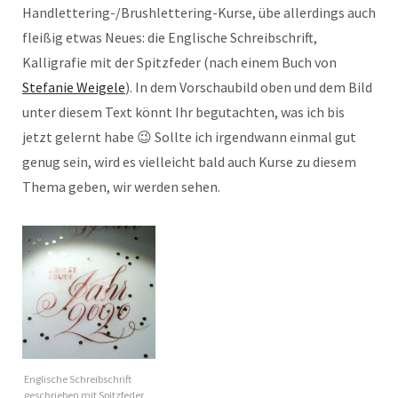
Handlettering-/Brushlettering-Kurse, übe allerdings auch
fleißig etwas Neues: die Englische Schreibschrift,
Kalligrafie mit der Spitzfeder (nach einem Buch von
Stefanie Weigele
). In dem Vorschaubild oben und dem Bild
unter diesem Text könnt Ihr begutachten, was ich bis
jetzt gelernt habe 😉 Sollte ich irgendwann einmal gut
genug sein, wird es vielleicht bald auch Kurse zu diesem
Thema geben, wir werden sehen.
Englische Schreibschrift
geschrieben mit Spitzfeder