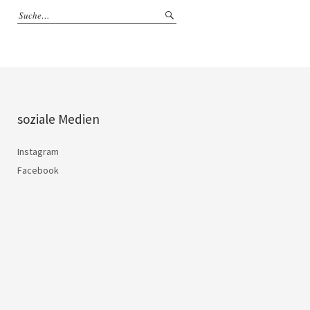
soziale Medien
Instagram
Facebook