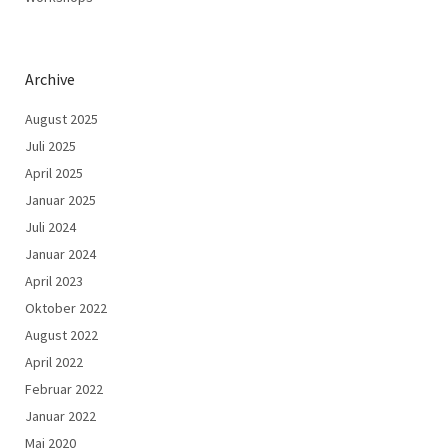
Archive
August 2025
Juli 2025
April 2025
Januar 2025
Juli 2024
Januar 2024
April 2023
Oktober 2022
August 2022
April 2022
Februar 2022
Januar 2022
Mai 2020