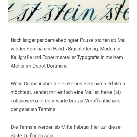
Nach langer pandemiebedingter Pause starten ab Mai
wieder Seminare in Hand-/Brushlettering, Moderner
Kalligrafie und Experimenteller Typografie in meinem
Atelier im Depot Dortmund.
Wenn Du mehr über die einzelnen Seminaren erfahren
möchtest, sendet mir einfach eine Mail an heike (at)
kollakowski.net oder warte bis zur Veröffentlichung
der genauen Termine.
Die Termine werden ab Mitte Februar hier auf dieser
Seite zu finden sein.