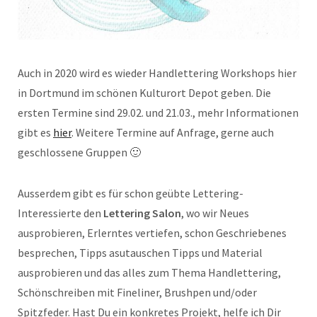
Auch in 2020 wird es wieder Handlettering Workshops hier
in Dortmund im schönen Kulturort Depot geben. Die
ersten Termine sind 29.02. und 21.03., mehr Informationen
gibt es
hier
. Weitere Termine auf Anfrage, gerne auch
geschlossene Gruppen 🙂
Ausserdem gibt es für schon geübte Lettering-
Interessierte den
Lettering Salon
, wo wir Neues
ausprobieren, Erlerntes vertiefen, schon Geschriebenes
besprechen, Tipps asutauschen Tipps und Material
ausprobieren und das alles zum Thema Handlettering,
Schönschreiben mit Fineliner, Brushpen und/oder
Spitzfeder. Hast Du ein konkretes Projekt, helfe ich Dir