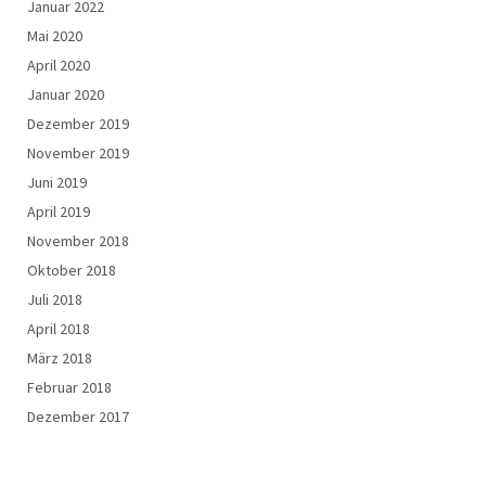
Januar 2022
Mai 2020
April 2020
Januar 2020
Dezember 2019
November 2019
Juni 2019
April 2019
November 2018
Oktober 2018
Juli 2018
April 2018
März 2018
Februar 2018
Dezember 2017