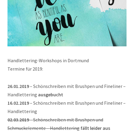
Handlettering-Workshops in Dortmund
Termine für 2019:
26.01.2019
– Schönschreiben mit Brushpen und Fineliner –
Handlettering
ausgebucht
16.02.2019
– Schönschreiben mit Brushpen und Fineliner –
Handlettering
02.03.2019
– Schönschreiben mit Brushpen und
Schmuckelemente – Handlettering
fällt leider aus