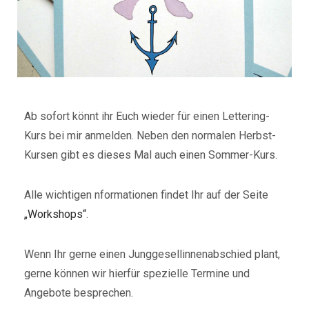
Ab sofort könnt ihr Euch wieder für einen Lettering-
Kurs bei mir anmelden. Neben den normalen Herbst-
Kursen gibt es dieses Mal auch einen Sommer-Kurs.
Alle wichtigen nformationen findet Ihr auf der Seite
„Workshops“
.
Wenn Ihr gerne einen Junggesellinnenabschied plant,
gerne können wir hierfür spezielle Termine und
Angebote besprechen.