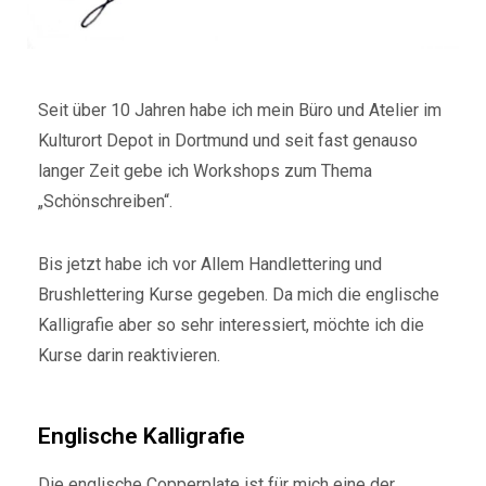
Seit über 10 Jahren habe ich mein Büro und Atelier im
Kulturort Depot in Dortmund und seit fast genauso
langer Zeit gebe ich Workshops zum Thema
„Schönschreiben“.
Bis jetzt habe ich vor Allem Handlettering und
Brushlettering Kurse gegeben. Da mich die englische
Kalligrafie aber so sehr interessiert, möchte ich die
Kurse darin reaktivieren.
Englische Kalligrafie
Die englische Copperplate ist für mich eine der