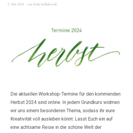
2. Juli 2024
von
heike kollakowski
Die aktuellen Workshop-Termine für den kommenden
Herbst 2024 sind online. In jedem Grundkurs widmen
wir uns einem besonderen Thema, sodass ihr eure
Kreativität voll ausleben könnt. Lasst Euch ein auf
eine achtsame Reise in die schöne Welt der