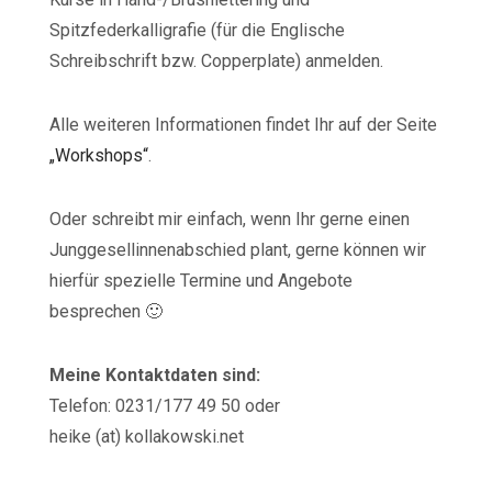
Spitzfederkalligrafie (für die Englische
Schreibschrift bzw. Copperplate) anmelden.
Alle weiteren Informationen findet Ihr auf der Seite
„Workshops“
.
Oder schreibt mir einfach, wenn Ihr gerne einen
Junggesellinnenabschied plant, gerne können wir
hierfür spezielle Termine und Angebote
besprechen 🙂
Meine Kontaktdaten sind:
Telefon: 0231/177 49 50 oder
heike (at) kollakowski.net