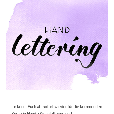
Ihr könnt Euch ab sofort wieder für die kommenden
Kurse in Hand-/Brushlettering und