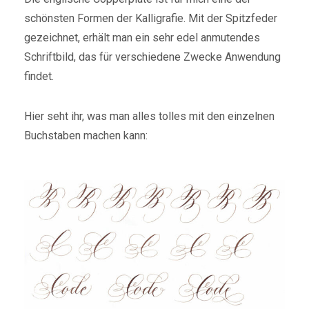
schönsten Formen der Kalligrafie. Mit der Spitzfeder
gezeichnet, erhält man ein sehr edel anmutendes
Schriftbild, das für verschiedene Zwecke Anwendung
findet.
Hier seht ihr, was man alles tolles mit den einzelnen
Buchstaben machen kann: