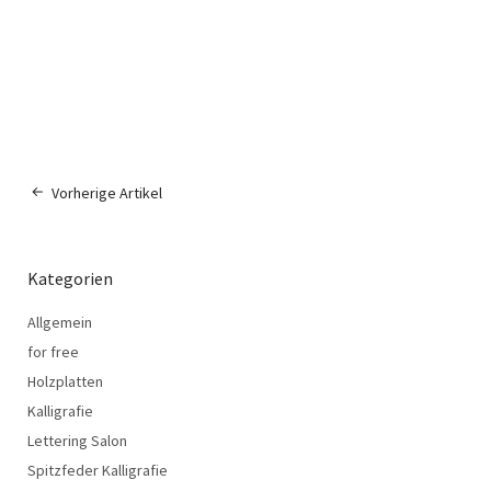
Vorherige Artikel
Kategorien
Allgemein
for free
Holzplatten
Kalligrafie
Lettering Salon
Spitzfeder Kalligrafie