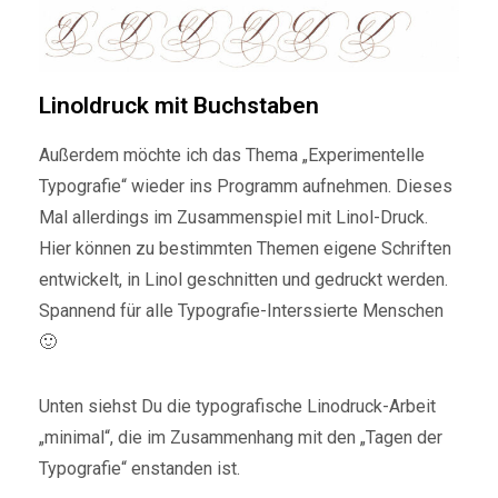
Linoldruck mit Buchstaben
Außerdem möchte ich das Thema „Experimentelle
Typografie“ wieder ins Programm aufnehmen. Dieses
Mal allerdings im Zusammenspiel mit Linol-Druck.
Hier können zu bestimmten Themen eigene Schriften
entwickelt, in Linol geschnitten und gedruckt werden.
Spannend für alle Typografie-Interssierte Menschen
🙂
Unten siehst Du die typografische Linodruck-Arbeit
„minimal“, die im Zusammenhang mit den „Tagen der
Typografie“ enstanden ist.