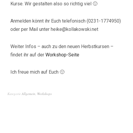
Kurse. Wir gestalten also so richtig viel 🙂
Anmelden könnt ihr Euch telefonisch (0231-1774950)
oder per Mail unter heike@kollakowski.net
Weiter Infos – auch zu den neuen Herbstkursen –
findet ihr auf der
Workshop-Seite
Ich freue mich auf Euch 🙂
Kategorie
Allgemein
,
Workshops