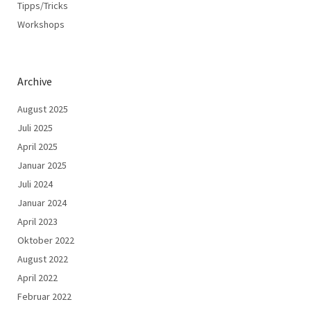
Tipps/Tricks
Workshops
Archive
August 2025
Juli 2025
April 2025
Januar 2025
Juli 2024
Januar 2024
April 2023
Oktober 2022
August 2022
April 2022
Februar 2022