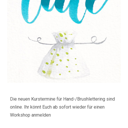
Die neuen Kurstermine für Hand-/Brushlettering sind
online. Ihr könnt Euch ab sofort wieder für einen
Workshop anmelden