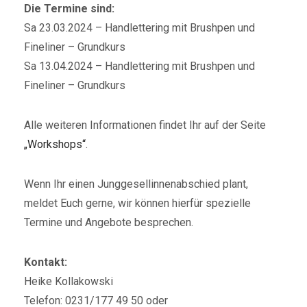
Die Termine sind:
Sa 23.03.2024 – Handlettering mit Brushpen und
Fineliner – Grundkurs
Sa 13.04.2024 – Handlettering mit Brushpen und
Fineliner – Grundkurs
Alle weiteren Informationen findet Ihr auf der Seite
„Workshops“
.
Wenn Ihr einen Junggesellinnenabschied plant,
meldet Euch gerne, wir können hierfür spezielle
Termine und Angebote besprechen.
Kontakt:
Heike Kollakowski
Telefon: 0231/177 49 50 oder