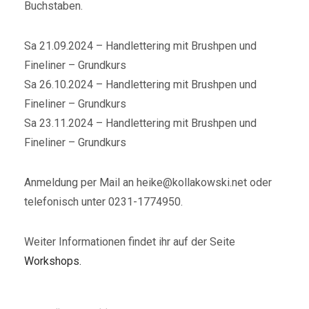
Buchstaben.
Sa 21.09.2024 – Handlettering mit Brushpen und
Fineliner – Grundkurs
Sa 26.10.2024 – Handlettering mit Brushpen und
Fineliner – Grundkurs
Sa 23.11.2024 – Handlettering mit Brushpen und
Fineliner – Grundkurs
Anmeldung per Mail an heike@kollakowski.net oder
telefonisch unter 0231-1774950.
Weiter Informationen findet ihr auf der Seite
Workshops.