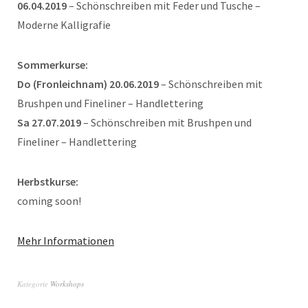
06.04.2019
– Schönschreiben mit Feder und Tusche –
Moderne Kalligrafie
Sommerkurse:
Do (Fronleichnam) 20.06.2019
– Schönschreiben mit
Brushpen und Fineliner – Handlettering
Sa 27.07.2019
– Schönschreiben mit Brushpen und
Fineliner – Handlettering
Herbstkurse:
coming soon!
Mehr Informationen
Kategorie
Workshops