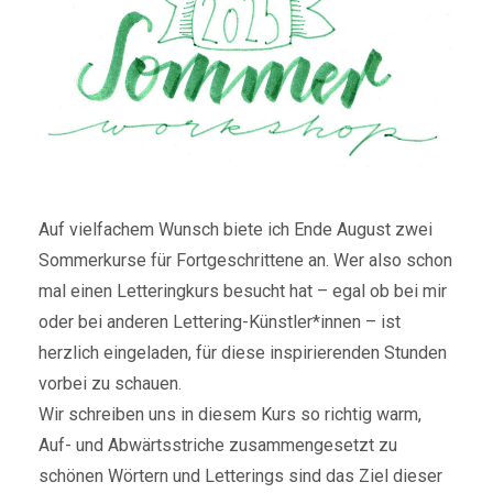
Auf vielfachem Wunsch biete ich Ende August zwei
Sommerkurse für Fortgeschrittene an. Wer also schon
mal einen Letteringkurs besucht hat – egal ob bei mir
oder bei anderen Lettering-Künstler*innen – ist
herzlich eingeladen, für diese inspirierenden Stunden
vorbei zu schauen.
Wir schreiben uns in diesem Kurs so richtig warm,
Auf- und Abwärtsstriche zusammengesetzt zu
schönen Wörtern und Letterings sind das Ziel dieser