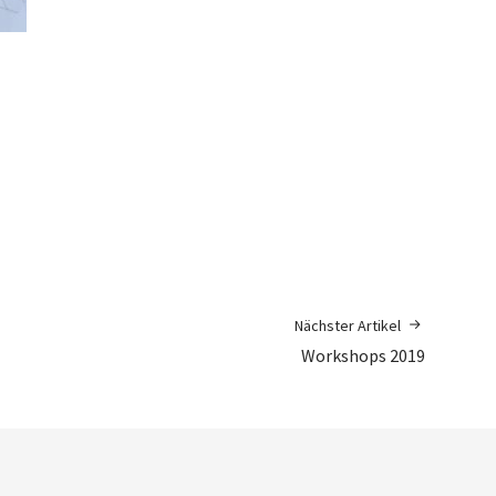
Nächster Artikel
Workshops 2019