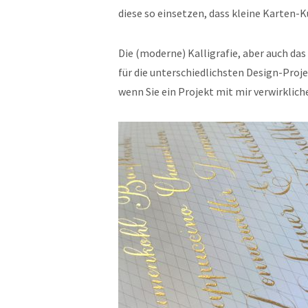
diese so einsetzen, dass kleine Karten-
Die (moderne) Kalligrafie, aber auch da
für die unterschiedlichsten Design-Proj
wenn Sie ein Projekt mit mir verwirklic