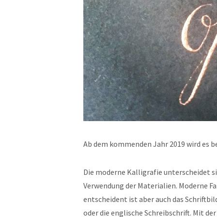
Ab dem kommenden Jahr 2019 wird es bei
Die moderne Kalligrafie unterscheidet si
Verwendung der Materialien. Moderne Fa
entscheident ist aber auch das Schriftbil
oder die englische Schreibschrift. Mit d