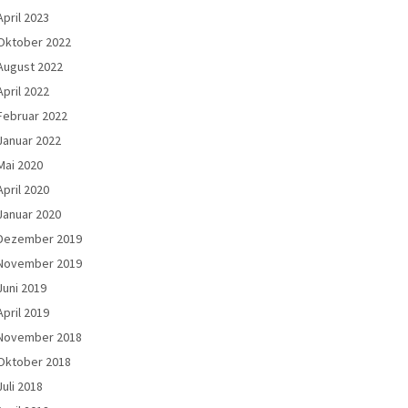
April 2023
Oktober 2022
August 2022
April 2022
Februar 2022
Januar 2022
Mai 2020
April 2020
Januar 2020
Dezember 2019
November 2019
Juni 2019
April 2019
November 2018
Oktober 2018
Juli 2018