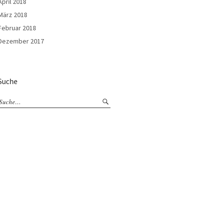
April 2018
März 2018
Februar 2018
Dezember 2017
Suche