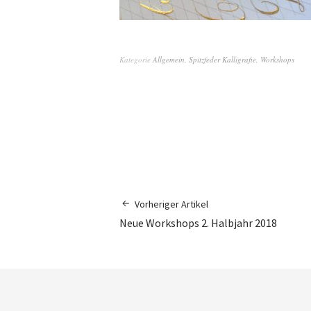
Kategorie
Allgemein
,
Spitzfeder Kalligrafie
,
Workshops
Vorheriger Artikel
Neue Workshops 2. Halbjahr 2018