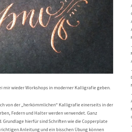
 mir wieder Workshops in moderner Kalligrafie geben.
ch von der „herkömmlichen“ Kalligrafie einerseits in der
rben, Federn und Halter werden verwendet. Ganz
d. Grundlage hierfür sind Schriften wie die Copperplate
er richtigen Anleitung und ein bisschen Übung können